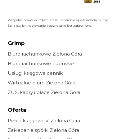
Wszystkie prawa do zdjęć i treści na stronie są własnością Grimp
Sp. z o.o. ich kopiowanie i powielanie jest zabronione.
Grimp
Biuro rachunkowe Zielona Góra
Biuro rachunkowe Lubuskie
Usługi księgowe cennik
Wirtualne biuro Zielona Góra
ZUS, kadry i płace Zielona Góra
Oferta
Pełna księgowość Zielona Góra
Zakładanie spółki Zielona Góra