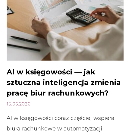
AI w księgowości — jak
sztuczna inteligencja zmienia
pracę biur rachunkowych?
15.06.2026
AI w księgowości coraz częściej wspiera
biura rachunkowe w automatyzacji