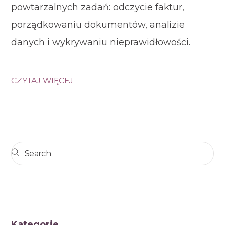
powtarzalnych zadań: odczycie faktur,
porządkowaniu dokumentów, analizie
danych i wykrywaniu nieprawidłowości.
CZYTAJ WIĘCEJ
Kategorie