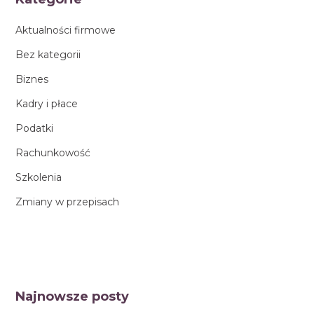
Aktualności firmowe
Bez kategorii
Biznes
Kadry i płace
Podatki
Rachunkowość
Szkolenia
Zmiany w przepisach
Najnowsze posty