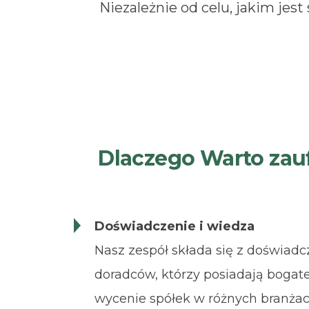
Niezależnie od celu, jakim jest
Dlaczego Warto zauf
Doświadczenie i wiedza
Nasz zespół składa się z doświadc
doradców, którzy posiadają bogat
wycenie spółek w różnych branża