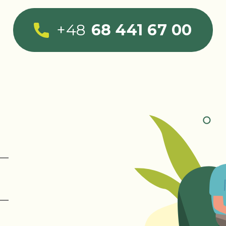
+48
68 441 67 00